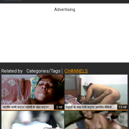
Advertising
Close & Play
Related by
Categories/Tags
CHANNELS
भारतीय चाची कट्टर पड़ोसी के साथ कट्टर सेक्स
2:48
पड़ोसी के साथ देसी कट्टर अश्लील वीडियो बड़ी चाची
13:48