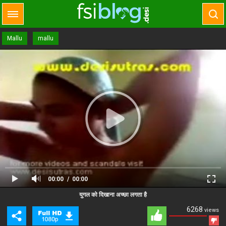
Mallu
mallu
00:00
00:00
Close Ad
Advertisement
युगल को दिखाना अच्छा लगता है
6268
views