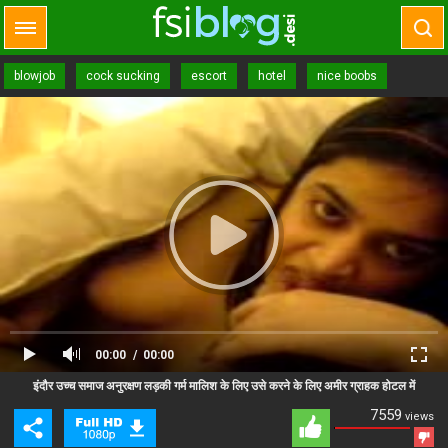
blowjob
cock sucking
escort
hotel
nice boobs
00:00
00:00
Close Ad
Advertisement
इंदौर उच्च समाज अनुरक्षण लड़की गर्म मालिश के लिए उसे करने के लिए अमीर ग्राहक होटल में
7559
views