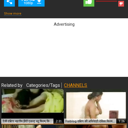
Show more
Advertising
Close & Play
Related by
Categories/Tags
CHANNELS
देसी दक्षिण भारतीय हिंदी एडल्ट ब्लू फिल्म फिल्म के दृश्य
2:31
Fsiblog दक्षिण की अभिनेत्री देविका फिल्म में टॉपलेस
1:26