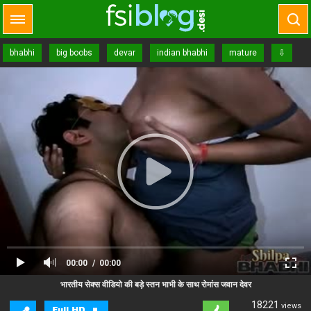
bhabhi
big boobs
devar
indian bhabhi
mature
⇩
romance
00:00
00:00
Close Ad
Advertisement
भारतीय सेक्स वीडियो की बड़े स्तन भाभी के साथ रोमांस जवान देवर
18221
views