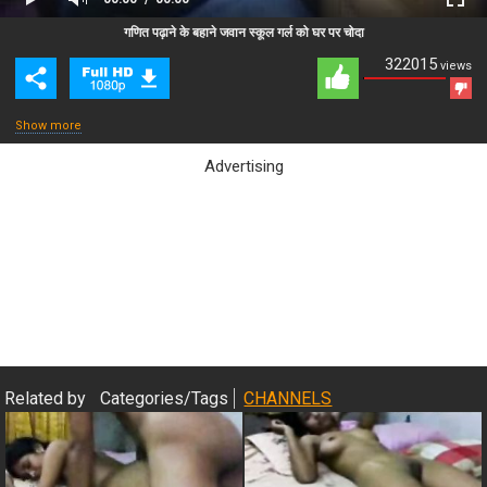
Close Ad
Advertisement
गणित पढ़ाने के बहाने जवान स्कूल गर्ल को घर पर चोदा
322015
views
Show more
Advertising
Close & Play
Related by
Categories/Tags
CHANNELS