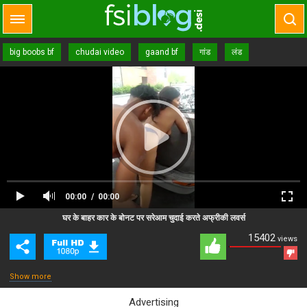
big boobs bf
chudai video
gaand bf
गांड
लंड
00:00
00:00
Close Ad
Advertisement
घर के बाहर कार के बोनट पर सरेआम चुदाई करते अफ्रीकी लवर्स
15402
views
Show more
Advertising