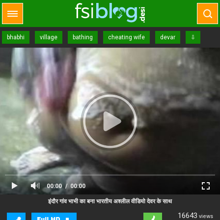
bhabhi
village
bathing
cheating wife
devar
⇩
naked
00:00
00:00
Close Ad
Advertisement
इंदौर गांव भाभी का बना भारतीय अश्लील वीडियो देवर के साथ
16643
views