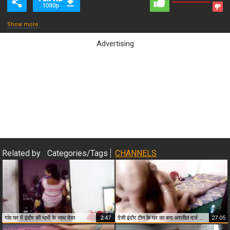
Show more
Advertising
Close & Play
Related by
Categories/Tags
CHANNELS
गांव घर में इंदौर की भाभी के साथ देवर
2:47
देसी इंदौर टीन के घर का बना अश्लील दर्ज की गई
27:05