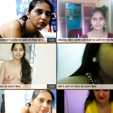
परिपक्व भाभी के भारतीय एमएमएस ने अनुरोध पर उनके नग्न चित्र को उजागर किया
5:33
 चित्र को उजागर किया
0:03
भाभी ने अपने नग्न चित्र को उजागर किया