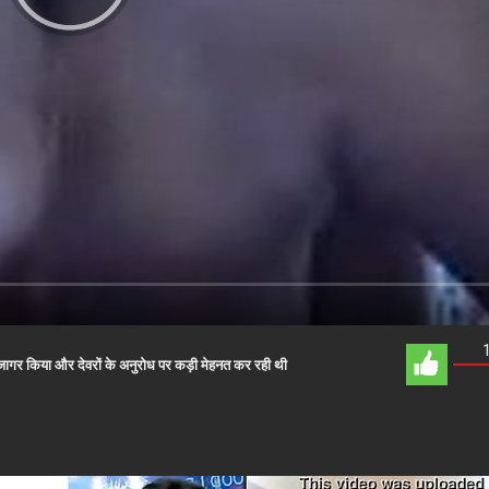
उजागर किया और देवरों के अनुरोध पर कड़ी मेहनत कर रही थी