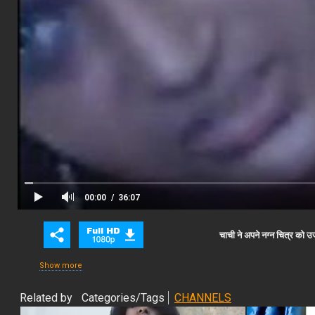
00:00
36:07
Close Ad
Advertisement
चाची ने अपने नग्न चित्र को 
Show more
Related by
Categories/Tags
CHANNELS