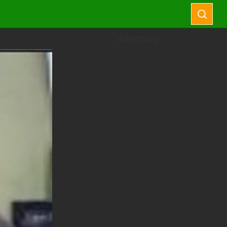
Advertising