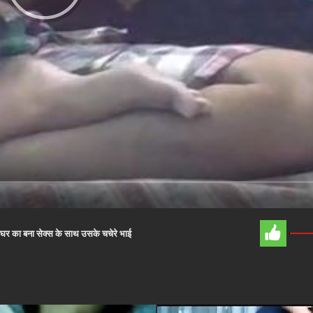
र घर का बना सेक्स के साथ उसके चचेरे भाई