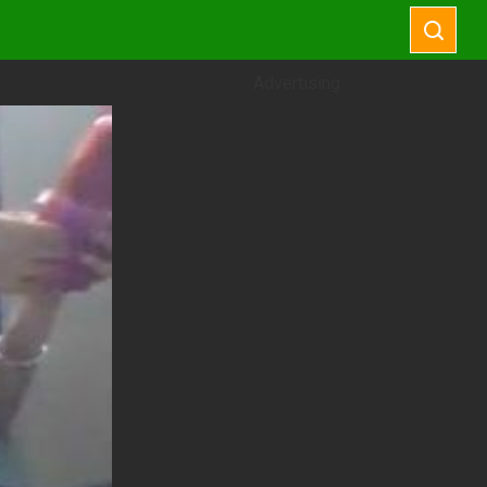
Advertising