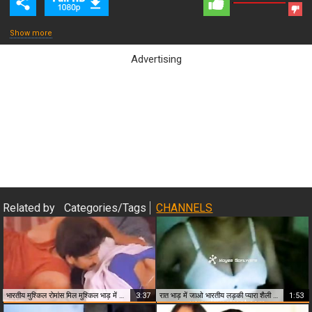
Show more
Advertising
Close & Play
Related by
Categories/Tags
CHANNELS
भारतीय मुश्किल रोमांस मिल मुश्किल भाड़ में जाओ
3:37
रात भाड़ में जाओ भारतीय लड़की प्यारा शैली भाड़ में जाओ
1:53