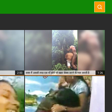
2:00
काश मैं उसकी तरह एक माँ होती जो बाहर सेक्स करने से प्यार करती है
1:26